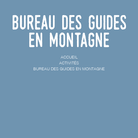
Bureau des guides
En Montagne
ACCUEIL
ACTIVITÉS
BUREAU DES GUIDES EN MONTAGNE