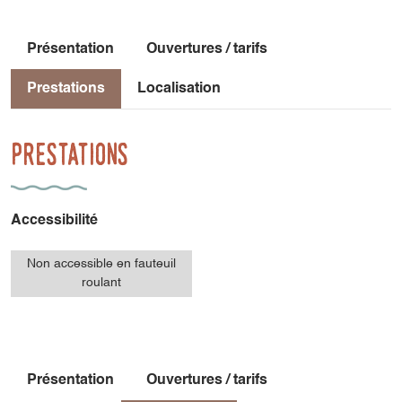
Présentation
Ouvertures / tarifs
Prestations
Localisation
Prestations
Accessibilité
Non accessible en fauteuil
roulant
Présentation
Ouvertures / tarifs