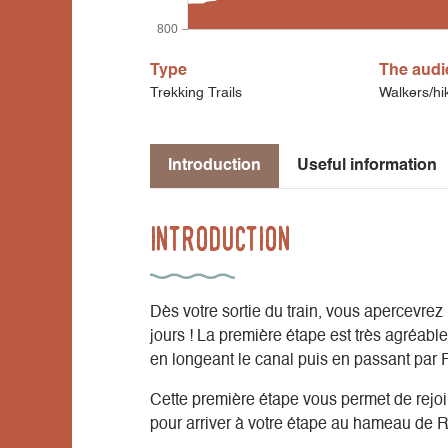
800
Type
The audi
Trekking Trails
Walkers/hi
Introduction
Useful information
Introduction
Dès votre sortie du train, vous apercevrez 
jours ! La première étape est très agréab
en longeant le canal puis en passant par 
Cette première étape vous permet de rejoi
pour arriver à votre étape au hameau de R