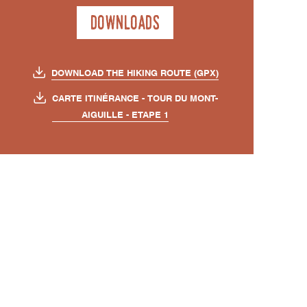
Downloads
DOWNLOAD THE HIKING ROUTE (GPX)
CARTE ITINÉRANCE - TOUR DU MONT-
AIGUILLE - ETAPE 1