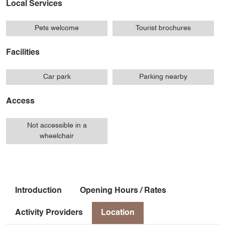
Local Services
Pets welcome
Tourist brochures
Facilities
Car park
Parking nearby
Access
Not accessible in a
wheelchair
Introduction
Opening Hours / Rates
Activity Providers
Location