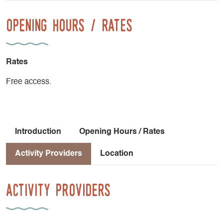
Opening Hours / Rates
Rates
Free access.
Introduction
Opening Hours / Rates
Activity Providers
Location
Activity Providers