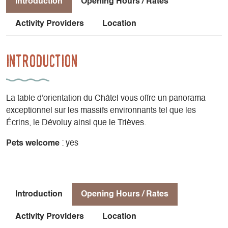
Introduction
Opening Hours / Rates
Activity Providers
Location
Introduction
La table d'orientation du Châtel vous offre un panorama
exceptionnel sur les massifs environnants tel que les
Écrins, le Dévoluy ainsi que le Trièves.
Pets welcome
: yes
Introduction
Opening Hours / Rates
Activity Providers
Location