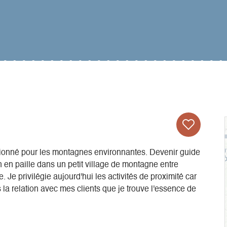
sionné pour les montagnes environnantes. Devenir guide
en paille dans un petit village de montagne entre
. Je privilégie aujourd'hui les activités de proximité car
la relation avec mes clients que je trouve l'essence de