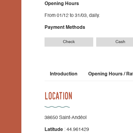
Opening Hours
From 01/12 to 31/03, daily.
Payment Methods
Check
Cash
Introduction
Opening Hours / Ra
Location
38650 Saint-Andéol
Latitude
: 44.961429