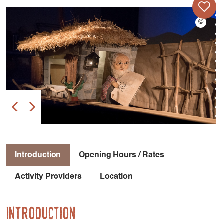
Introduction
Opening Hours / Rates
Activity Providers
Location
Introduction