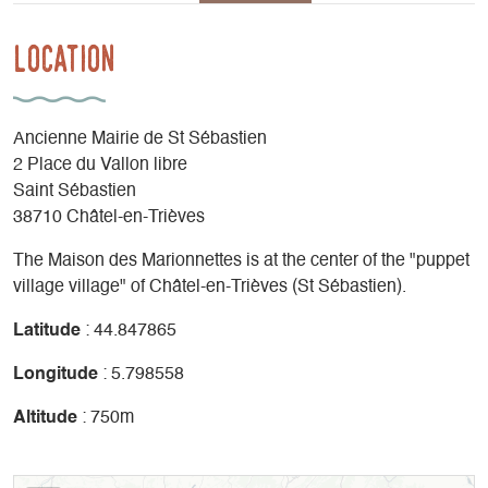
Location
Ancienne Mairie de St Sébastien
2 Place du Vallon libre
Saint Sébastien
38710 Châtel-en-Trièves
The Maison des Marionnettes is at the center of the "puppet
village village" of Châtel-en-Trièves (St Sébastien).
Latitude
: 44.847865
Longitude
: 5.798558
Altitude
: 750m