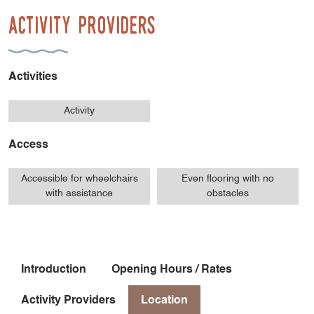
Activity Providers
Activities
Activity
Access
Accessible for wheelchairs
Even flooring with no
with assistance
obstacles
Introduction
Opening Hours / Rates
Activity Providers
Location