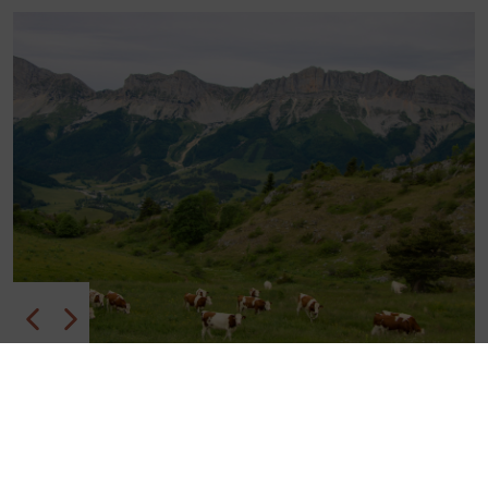
Point de départ