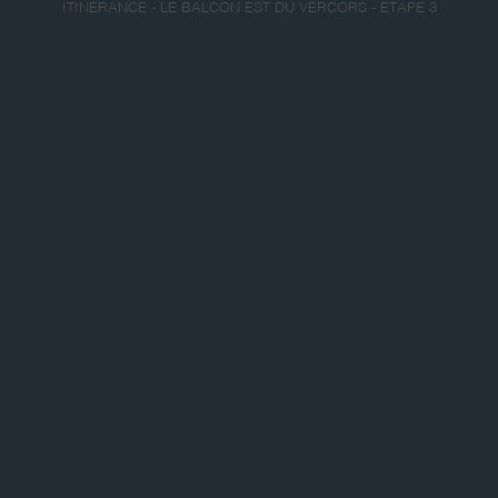
ITINÉRANCE - LE BALCON EST DU VERCORS - ETAPE 3