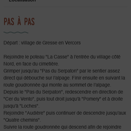
Localisation
Pas à pas
Départ : village de Gresse en Vercors
Rejoindre le poteau "La Casse" à l'entrée du village côté
Nord, en face du cimetière.
Grimper jusqu'au "Pas du Serpaton" par le sentier assez
direct qui débouche sur l'alpage. Finir ensuite en suivant la
route goudronnée qui monte au sommet de l'alpage.
Depuis le "Pas du Serpaton", redescendre en direction de
"Cer du Vento", puis tout droit jusqu'à "Pomery" et à droite
jusqu'à "Loches".
Rejoindre "Audière" puis continuer de descendre jusqu'aux
"Quatre chemins".
Suivre la route goudronnée qui descend afin de rejoindre