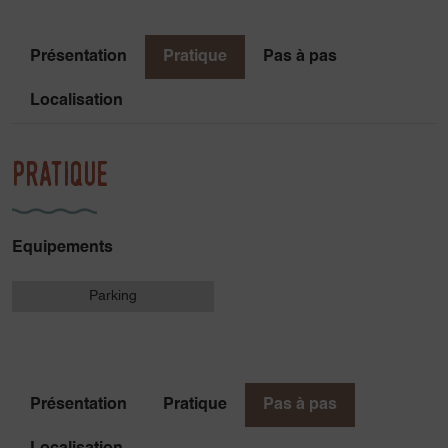
Présentation
Pratique
Pas à pas
Localisation
Pratique
Equipements
Parking
Présentation
Pratique
Pas à pas