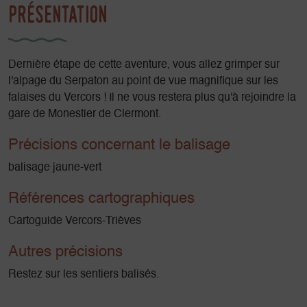
Présentation
Dernière étape de cette aventure, vous allez grimper sur
l'alpage du Serpaton au point de vue magnifique sur les
falaises du Vercors ! Il ne vous restera plus qu'à rejoindre la
gare de Monestier de Clermont.
Précisions concernant le balisage
balisage jaune-vert
Références cartographiques
Cartoguide Vercors-Trièves
Autres précisions
Restez sur les sentiers balisés.