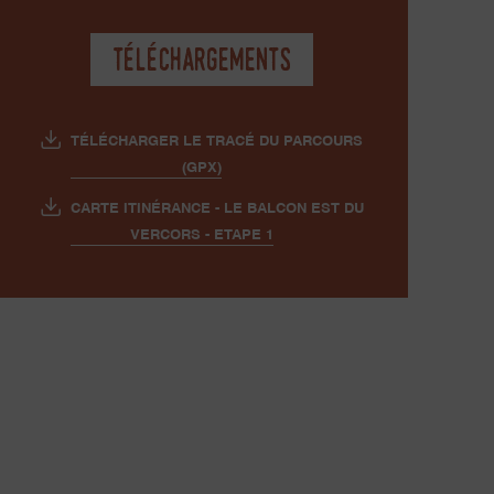
Téléchargements
TÉLÉCHARGER LE TRACÉ DU PARCOURS
(GPX)
CARTE ITINÉRANCE - LE BALCON EST DU
VERCORS - ETAPE 1