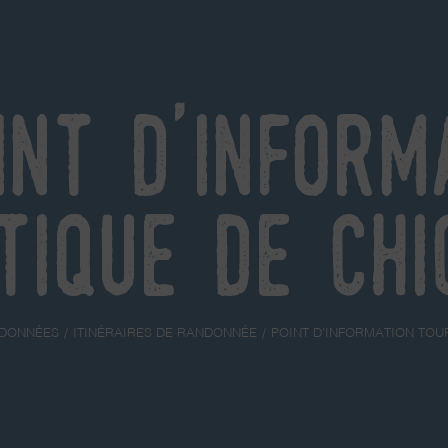
int d'inform
tique de Chi
DONNÉES
ITINÉRAIRES DE RANDONNÉE
POINT D'INFORMATION TOU