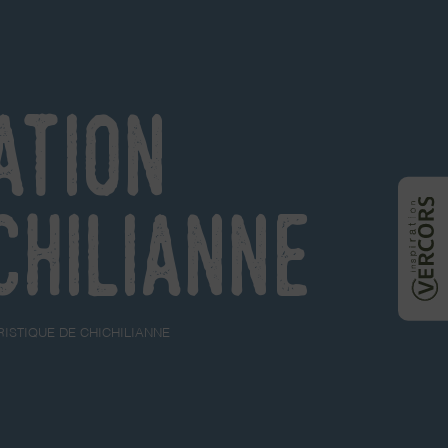
ation
chilianne
RISTIQUE DE CHICHILIANNE