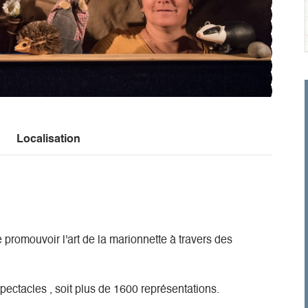
Localisation
romouvoir l'art de la marionnette à travers des
pectacles , soit plus de 1600 représentations.