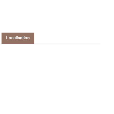
Localisation