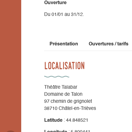
Ouverture
Du 01/01 au 31/12.
Présentation
Ouvertures / tarifs
Localisation
Théâtre Talabar
Domaine de Talon
97 chemin de grignolet
38710 Châtel-en-Trièves
Latitude
: 44.848521