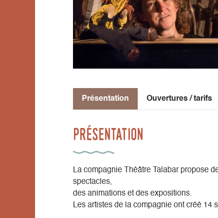
Présentation
Ouvertures / tarifs
Présentation
La compagnie Théâtre Talabar propose de p
spectacles,
des animations et des expositions.
Les artistes de la compagnie ont créé 14 s