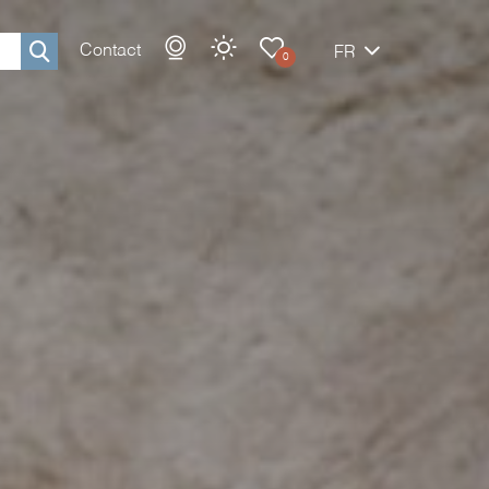
Contact
FR
0
Rechercher