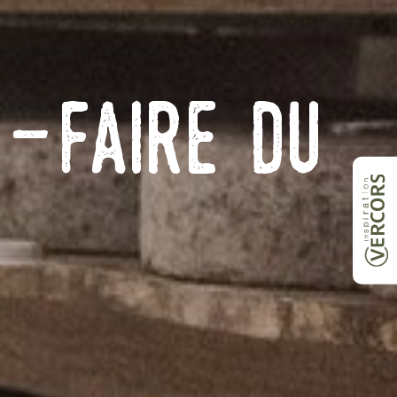
r-Faire du