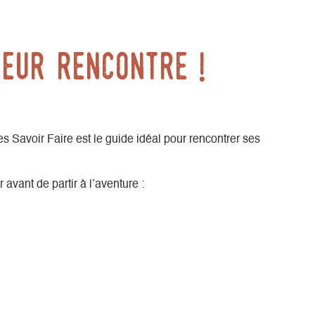
leur rencontre !
s Savoir Faire est le guide idéal pour rencontrer ses
avant de partir à l’aventure :