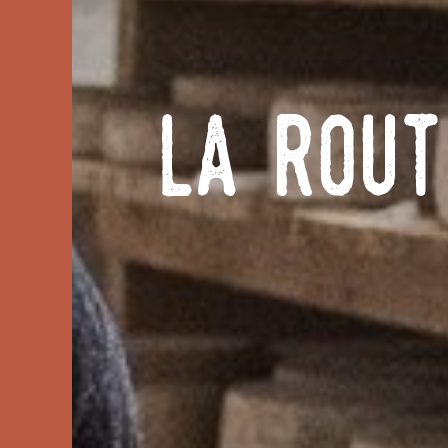
La Rout