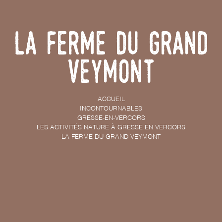
La Ferme du Grand
Veymont
ACCUEIL
INCONTOURNABLES
GRESSE-EN-VERCORS
LES ACTIVITÉS NATURE À GRESSE EN VERCORS
LA FERME DU GRAND VEYMONT