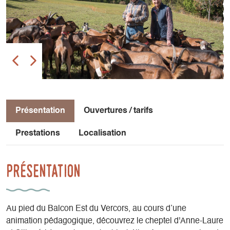
Présentation
Ouvertures / tarifs
Prestations
Localisation
Présentation
Au pied du Balcon Est du Vercors, au cours d’une
animation pédagogique, découvrez le cheptel d'Anne-Laure