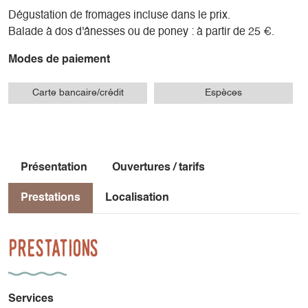
Dégustation de fromages incluse dans le prix.
Balade à dos d'ânesses ou de poney : à partir de 25 €.
Modes de paiement
Carte bancaire/crédit
Espèces
Présentation
Ouvertures / tarifs
Prestations
Localisation
Prestations
Services