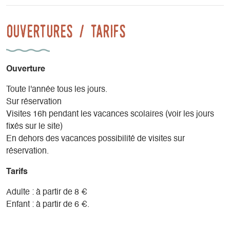
Ouvertures / tarifs
Ouverture
Toute l'année tous les jours.
Sur réservation
Visites 16h pendant les vacances scolaires (voir les jours
fixés sur le site)
En dehors des vacances possibilité de visites sur
réservation.
Tarifs
Adulte : à partir de 8 €
Enfant : à partir de 6 €.