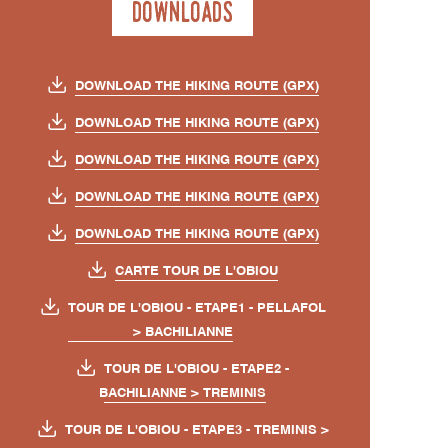
Downloads
DOWNLOAD THE HIKING ROUTE (GPX)
DOWNLOAD THE HIKING ROUTE (GPX)
DOWNLOAD THE HIKING ROUTE (GPX)
DOWNLOAD THE HIKING ROUTE (GPX)
DOWNLOAD THE HIKING ROUTE (GPX)
CARTE TOUR DE L'OBIOU
TOUR DE L'OBIOU - ETAPE1 - PELLAFOL
> BACHILIANNE
TOUR DE L'OBIOU - ETAPE2 -
BACHILIANNE > TREMINIS
TOUR DE L'OBIOU - ETAPE3 - TREMINIS >