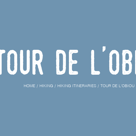
Tour de l'Ob
HOME
HIKING
HIKING ITINERARIES
TOUR DE L'OBIOU