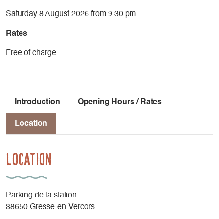
Saturday 8 August 2026 from 9.30 pm.
Rates
Free of charge.
Introduction
Opening Hours / Rates
Location
Location
Parking de la station
38650 Gresse-en-Vercors