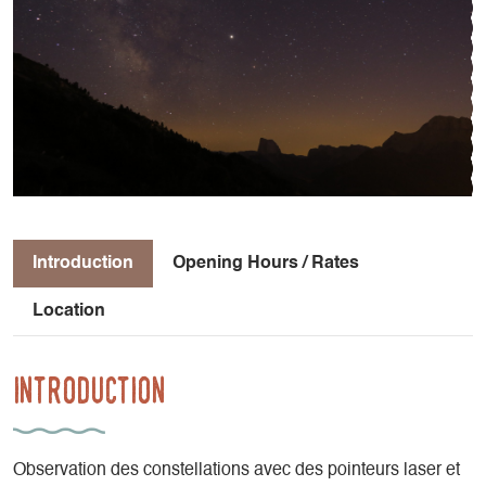
Introduction
Opening Hours / Rates
Location
Introduction
Observation des constellations avec des pointeurs laser et