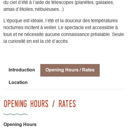
du ciel d’été à l’aide de télescopes (planètes, galaxies,
amas d’étoiles, nébuleuses...)
L’époque est idéale, l’été et la douceur des températures
nocturnes incitent à veiller. Le spectacle est accessible à
tous et ne nécessite aucune connaissance préalable. Seule
la curiosité en est la clé d’accès.
Introduction
Opening Hours / Rates
Location
Opening Hours / Rates
Opening Hours