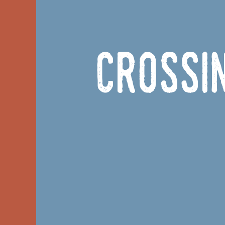
Crossi