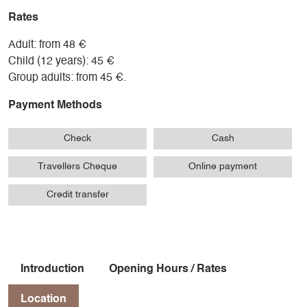
Rates
Adult: from 48 €
Child (12 years): 45 €
Group adults: from 45 €.
Payment Methods
Check
Cash
Travellers Cheque
Online payment
Credit transfer
Introduction
Opening Hours / Rates
Location