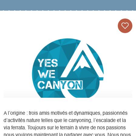
A l’origine : trois amis motivés et dynamiques, passionnés
d’activités nature telles que le canyoning, l’escalade et la
via ferrata. Toujours sur le terrain à vivre de nos passions
nous voulons maintenant la partager avec vous. Nous nous