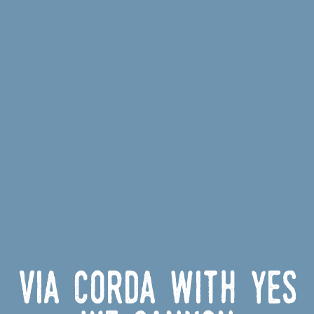
Via Corda with Yes