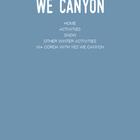
We Canyon
HOME
ACTIVITIES
SNOW
OTHER WINTER ACTIVITIES
VIA CORDA WITH YES WE CANYON