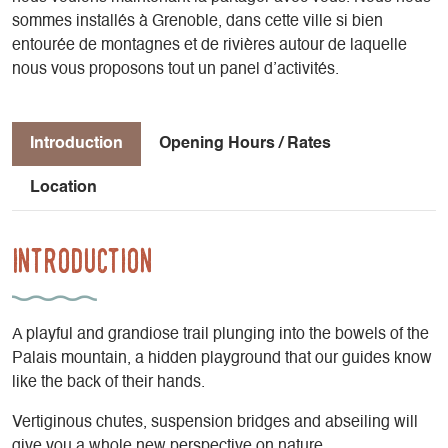
sommes installés à Grenoble, dans cette ville si bien
entourée de montagnes et de rivières autour de laquelle
nous vous proposons tout un panel d’activités.
Introduction
Opening Hours / Rates
Location
Introduction
A playful and grandiose trail plunging into the bowels of the
Palais mountain, a hidden playground that our guides know
like the back of their hands.
Vertiginous chutes, suspension bridges and abseiling will
give you a whole new perspective on nature.