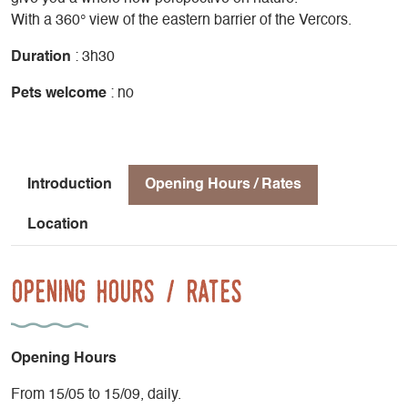
With a 360° view of the eastern barrier of the Vercors.
Duration
: 3h30
Pets welcome
: no
Introduction
Opening Hours / Rates
Location
Opening Hours / Rates
Opening Hours
From 15/05 to 15/09, daily.