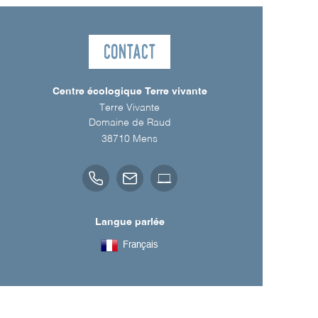
Contact
Centre écologique Terre vivante
Terre Vivante
Domaine de Raud
38710
Mens
Langue parlée
Français